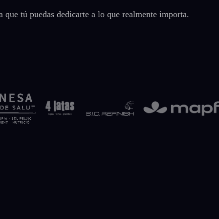
 que tú puedas dedicarte a lo que realmente importa.