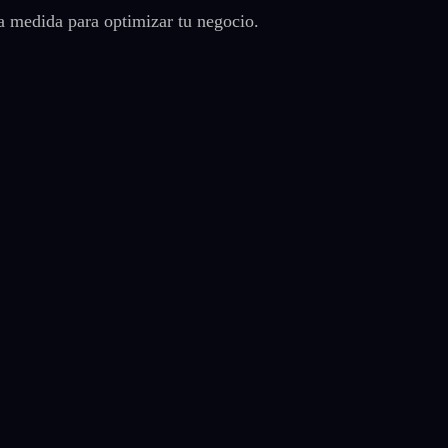
a medida para optimizar tu negocio.