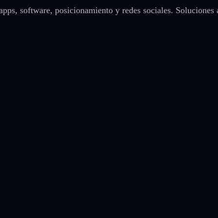
pps, software, posicionamiento y redes sociales. Soluciones 