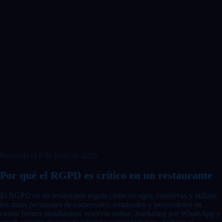
Revisado el
8 de junio de 2026
Por qué el RGPD es crítico en un restaurante
El RGPD en un restaurante regula cómo recoges, conservas y utilizas
los datos personales de comensales, empleados y proveedores en
cuatro frentes simultáneos: reservas online, marketing por WhatsApp y