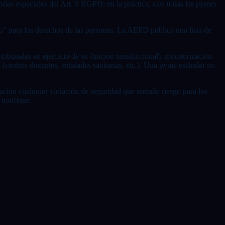
rías especiales del Art. 9 RGPD; en la práctica, casi todas las pymes
o" para los derechos de las personas. La AEPD publica una lista de
tribunales en ejercicio de su función jurisdiccional), monitorización
(centros docentes, entidades sanitarias, etc.). Una pyme estándar no
ación cualquier violación de seguridad que entrañe riesgo para los
 notifique.