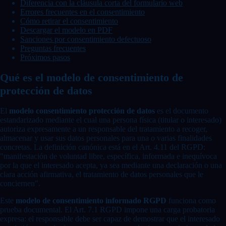
Diferencia con la cláusula corta del formulario web
Errores frecuentes en el consentimiento
Cómo retirar el consentimiento
Descargar el modelo en PDF
Sanciones por consentimiento defectuoso
Preguntas frecuentes
Próximos pasos
Qué es el modelo de consentimiento de
protección de datos
El
modelo consentimiento protección de datos
es el documento
estandarizado mediante el cual una persona física (titular o interesado)
autoriza expresamente a un responsable del tratamiento a recoger,
almacenar y usar sus datos personales para una o varias finalidades
concretas. La definición canónica está en el Art. 4.11 del RGPD:
"manifestación de voluntad libre, específica, informada e inequívoca
por la que el interesado acepta, ya sea mediante una declaración o una
clara acción afirmativa, el tratamiento de datos personales que le
conciernen".
Este
modelo de consentimiento informado RGPD
funciona como
prueba documental. El Art. 7.1 RGPD impone una carga probatoria
expresa: el responsable debe ser capaz de demostrar que el interesado