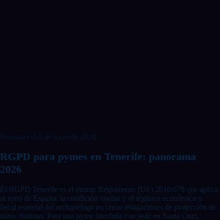
Revisado el
8 de junio de 2026
RGPD para pymes en Tenerife: panorama
2026
El RGPD Tenerife es el mismo Reglamento (UE) 2016/679 que aplica
al resto de España: la condición insular y el régimen económico y
fiscal especial del archipiélago no crean obligaciones de protección de
datos distintas. Para una pyme tinerfeña con sede en Santa Cruz,