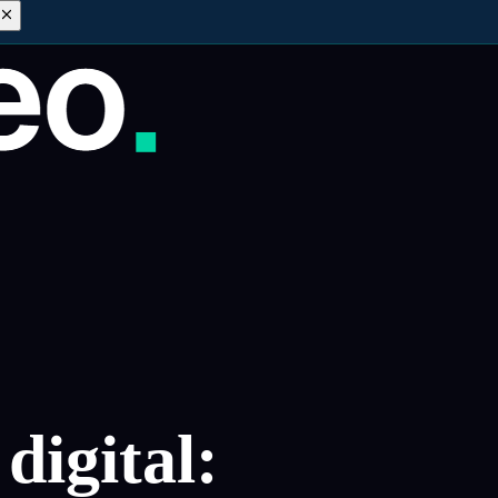
digital: